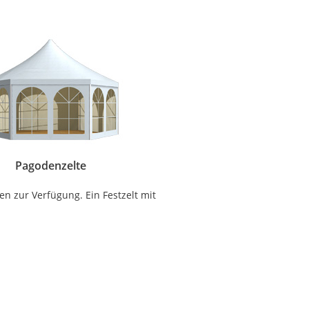
Pagodenzelte
n zur Verfügung. Ein Festzelt mit