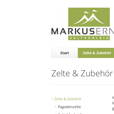
Start
Zelte & Zubehör
Zelte & Zubehör
W
Zelte & Zubehör
Pagodenzelte