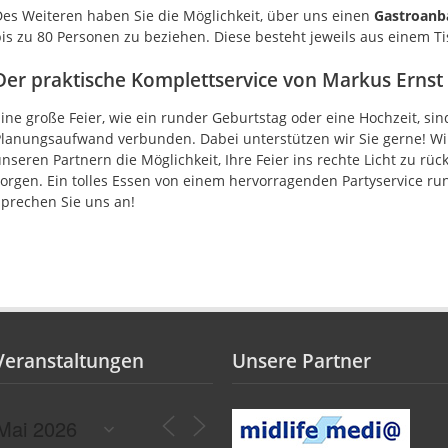
es Weiteren haben Sie die Möglichkeit, über uns einen
Gastroanb
is zu 80 Personen zu beziehen. Diese besteht jeweils aus einem Tis
Der praktische Komplettservice von Markus Ernst 
ine große Feier, wie ein runder Geburtstag oder eine Hochzeit, sin
Planungsaufwand verbunden. Dabei unterstützen wir Sie gerne! W
nseren Partnern die Möglichkeit, Ihre Feier ins rechte Licht zu rüc
orgen. Ein tolles Essen von einem hervorragenden Partyservice rund
prechen Sie uns an!
Veranstaltungen
Unsere Partner