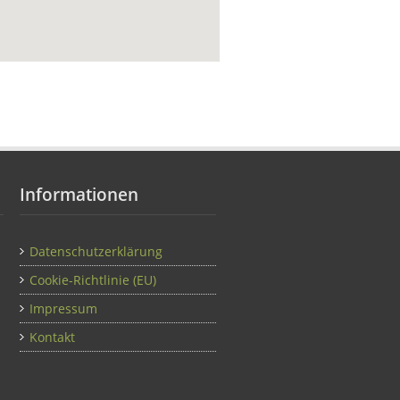
Informationen
Datenschutzerklärung
Cookie-Richtlinie (EU)
Impressum
Kontakt