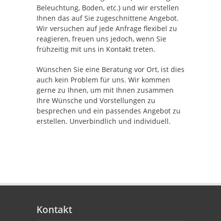
Beleuchtung, Boden, etc.) und wir erstellen
Ihnen das auf Sie zugeschnittene Angebot.
Wir versuchen auf jede Anfrage flexibel zu
reagieren, freuen uns jedoch, wenn Sie
frühzeitig mit uns in Kontakt treten.
Wünschen Sie eine Beratung vor Ort, ist dies
auch kein Problem für uns. Wir kommen
gerne zu Ihnen, um mit Ihnen zusammen
Ihre Wünsche und Vorstellungen zu
besprechen und ein passendes Angebot zu
erstellen. Unverbindlich und individuell.
Kontakt