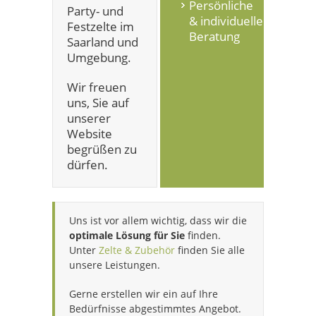
Persönliche
Party- und
& individuelle
Festzelte im
Beratung
Saarland und
Umgebung.
Wir freuen
uns, Sie auf
unserer
Website
begrüßen zu
dürfen.
Uns ist vor allem wichtig, dass wir die
optimale Lösung für Sie
finden.
Unter
Zelte & Zubehör
finden Sie alle
unsere Leistungen.
Gerne erstellen wir ein auf Ihre
Bedürfnisse abgestimmtes Angebot.