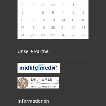
27
28
29
30
31
1
2
3
4
5
6
7
8
9
10
11
12
13
14
15
16
17
18
19
20
21
22
23
24
25
26
27
28
29
30
Unsere Partner
Informationen