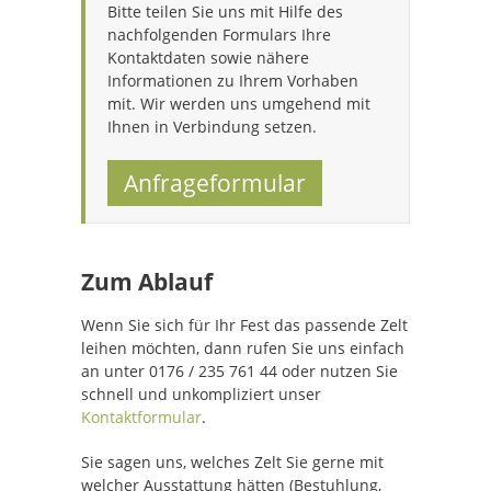
Bitte teilen Sie uns mit Hilfe des
nachfolgenden Formulars Ihre
Kontaktdaten sowie nähere
Informationen zu Ihrem Vorhaben
mit. Wir werden uns umgehend mit
Ihnen in Verbindung setzen.
Anfrageformular
Zum Ablauf
Wenn Sie sich für Ihr Fest das passende Zelt
leihen möchten, dann rufen Sie uns einfach
an unter 0176 / 235 761 44 oder nutzen Sie
schnell und unkompliziert unser
Kontaktformular
.
Sie sagen uns, welches Zelt Sie gerne mit
welcher Ausstattung hätten (Bestuhlung,