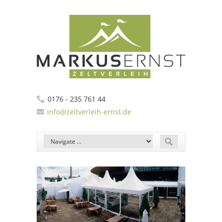
0176 - 235 761 44
info@zeltverleih-ernst.de