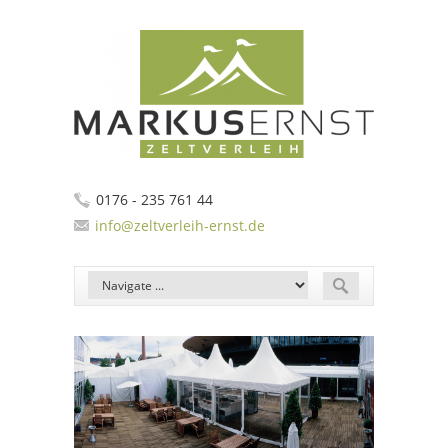
0176 - 235 761 44
info@zeltverleih-ernst.de