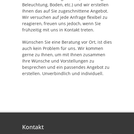
Beleuchtung, Boden, etc.) und wir erstellen
Ihnen das auf Sie zugeschnittene Angebot.
Wir versuchen auf jede Anfrage flexibel zu
reagieren, freuen uns jedoch, wenn Sie
frühzeitig mit uns in Kontakt treten.
Wünschen Sie eine Beratung vor Ort, ist dies
auch kein Problem für uns. Wir kommen
gerne zu Ihnen, um mit Ihnen zusammen
Ihre Wünsche und Vorstellungen zu
besprechen und ein passendes Angebot zu
erstellen. Unverbindlich und individuell.
Kontakt