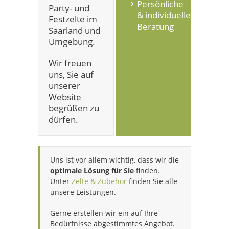
Persönliche
Party- und
& individuelle
Festzelte im
Beratung
Saarland und
Umgebung.
Wir freuen
uns, Sie auf
unserer
Website
begrüßen zu
dürfen.
Uns ist vor allem wichtig, dass wir die
optimale Lösung für Sie
finden.
Unter
Zelte & Zubehör
finden Sie alle
unsere Leistungen.
Gerne erstellen wir ein auf Ihre
Bedürfnisse abgestimmtes Angebot.