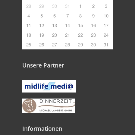
28
29
30
31
1
2
3
4
5
6
7
8
9
10
11
12
13
14
15
16
17
18
19
20
21
22
23
24
25
26
27
28
29
30
31
Unsere Partner
Informationen