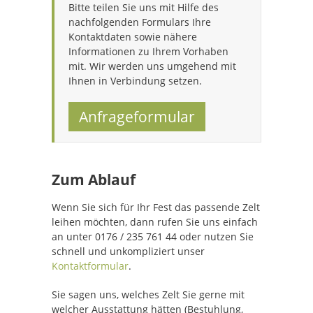
Bitte teilen Sie uns mit Hilfe des
nachfolgenden Formulars Ihre
Kontaktdaten sowie nähere
Informationen zu Ihrem Vorhaben
mit. Wir werden uns umgehend mit
Ihnen in Verbindung setzen.
Anfrageformular
Zum Ablauf
Wenn Sie sich für Ihr Fest das passende Zelt
leihen möchten, dann rufen Sie uns einfach
an unter 0176 / 235 761 44 oder nutzen Sie
schnell und unkompliziert unser
Kontaktformular
.
Sie sagen uns, welches Zelt Sie gerne mit
welcher Ausstattung hätten (Bestuhlung,